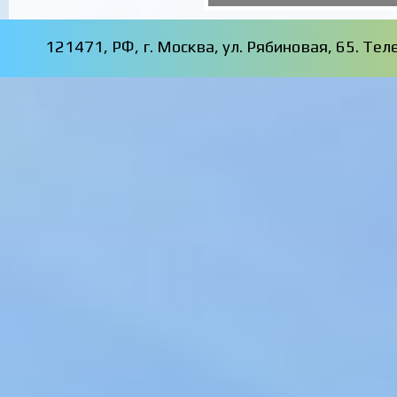
121471, РФ, г. Москва, ул. Рябиновая, 65. Те